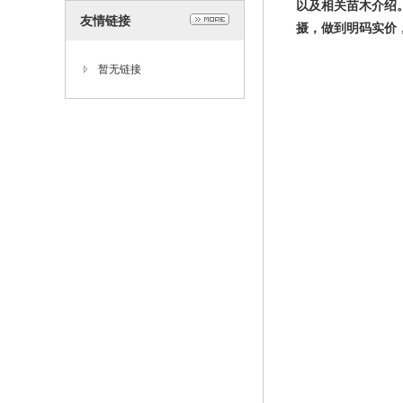
以及相关苗木介绍
友情链接
摄，做到明码实价
暂无链接