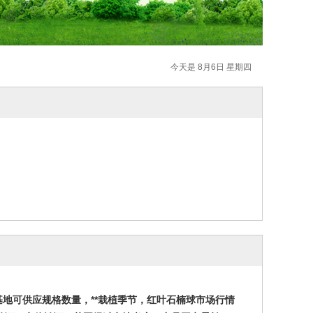
今天是 8月6日 星期四
地可供应规格数量，**栽植季节，红叶石楠球市场行情