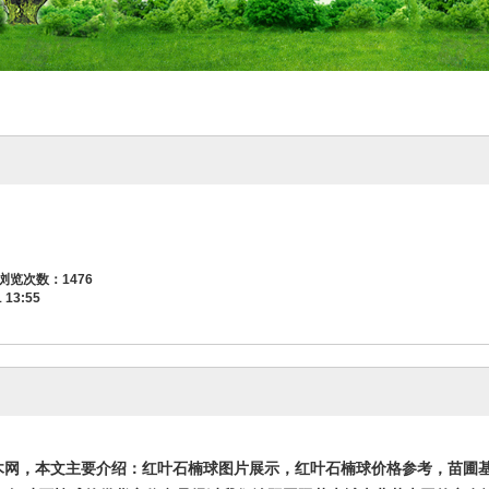
 浏览次数：
1476
1 13:55
花木网，本文主要介绍：红叶石楠球图片展示，红叶石楠球价格参考，苗圃基