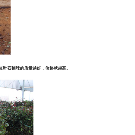
是红叶石楠球的质量越好，价格就越高。