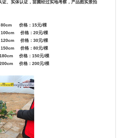
认证、实体认证，苗圃经过实地考察，产品图实景拍
0cm 价格：15元/棵
00cm 价格：20元/棵
20cm 价格：30元/棵
50cm 价格：80元/棵
80cm 价格：150元/棵
00cm 价格：200元/棵