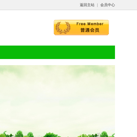
返回主站
|
会员中心