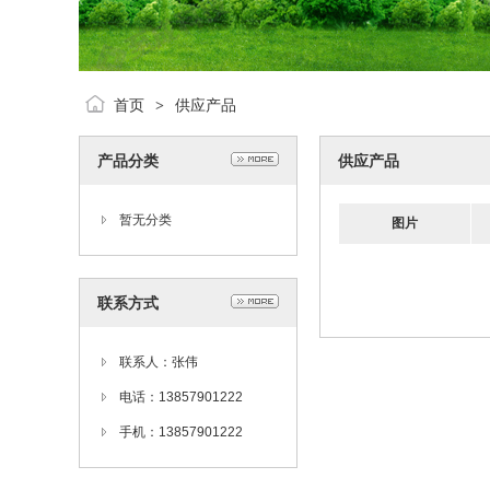
首页
供应产品
>
产品分类
供应产品
暂无分类
图片
联系方式
联系人：张伟
电话：13857901222
手机：13857901222