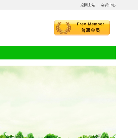
返回主站
|
会员中心