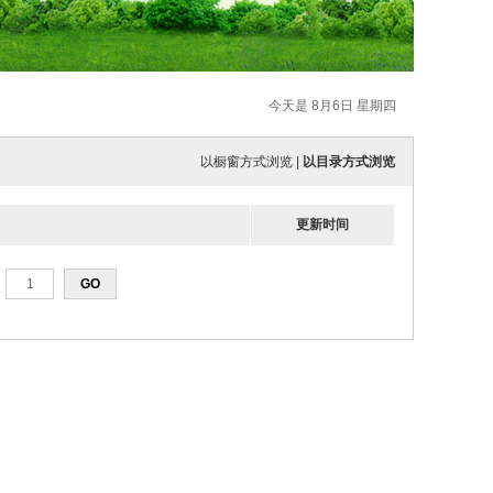
今天是 8月6日 星期四
以橱窗方式浏览
|
以目录方式浏览
更新时间