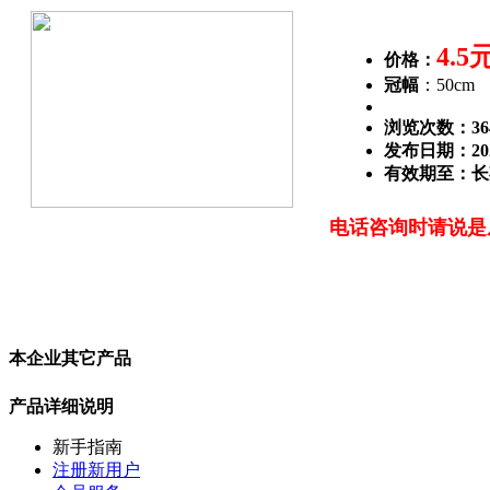
4.5
价格：
冠幅
：50cm
浏览次数：
36
发布日期：2022
有效期至：长
电话咨询时请说是
本企业其它产品
产品详细说明
新手指南
注册新用户