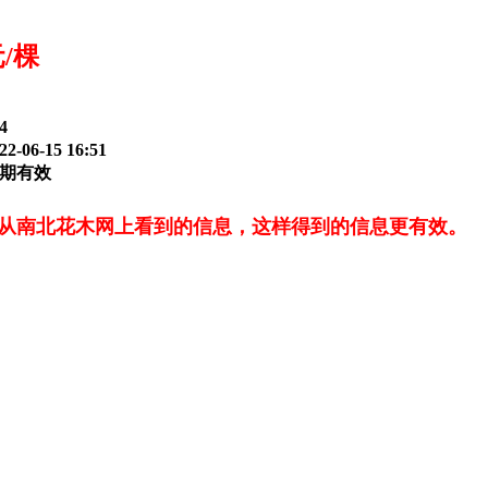
元/棵
4
-06-15 16:51
期有效
从南北花木网上看到的信息，这样得到的信息更有效。