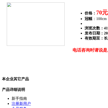
70元
价格：
冠幅
：100cm
浏览次数：
41
发布日期：2022
有效期至：长
电话咨询时请说是
本企业其它产品
产品详细说明
新手指南
注册新用户