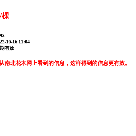
/棵
92
-10-16 11:04
期有效
从南北花木网上看到的信息，这样得到的信息更有效。