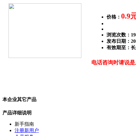
0.9
价格：
浏览次数：
19
发布日期：2026
有效期至：长
电话咨询时请说是
本企业其它产品
产品详细说明
新手指南
注册新用户