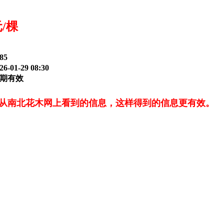
元/棵
85
-01-29 08:30
期有效
从南北花木网上看到的信息，这样得到的信息更有效。