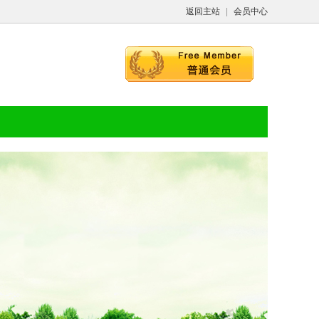
返回主站
|
会员中心