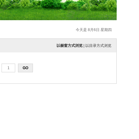
今天是 8月6日 星期四
以橱窗方式浏览
|
以目录方式浏览