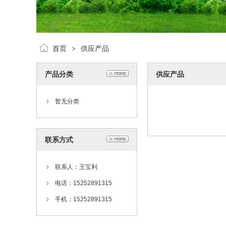
首页
供应产品
>
产品分类
供应产品
暂无分类
联系方式
联系人：王宝利
电话：15252891315
手机：15252891315