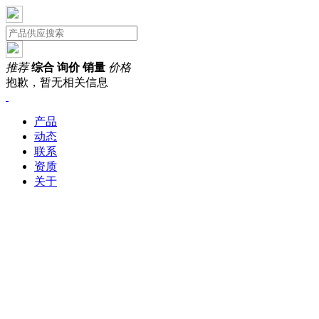
推荐
综合
询价
销量
价格
抱歉，暂无相关信息
产品
动态
联系
资质
关于