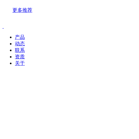
更多推荐
产品
动态
联系
资质
关于