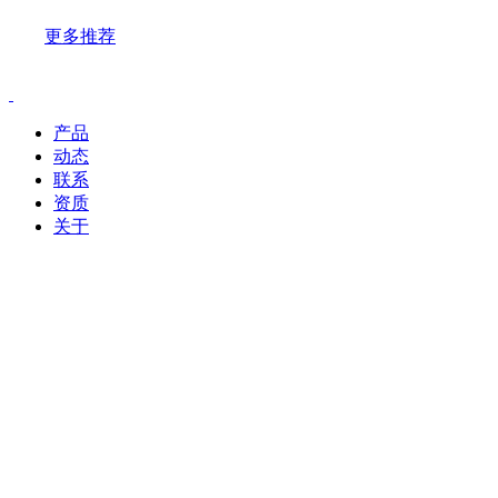
更多推荐
产品
动态
联系
资质
关于