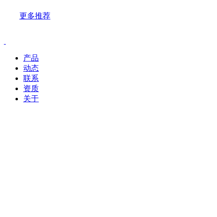
更多推荐
产品
动态
联系
资质
关于