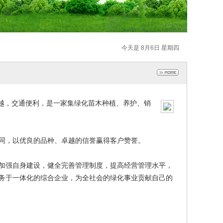
今天是 8月6日 星期四
越，交通便利，是一家集绿化苗木种植、养护、销
同，以优良的品种、卓越的信誉赢得客户赞誉。
加强自身建设，健全完善管理制度，提高经营管理水平，
务于一体化的综合企业，为全社会的绿化事业贡献自己的