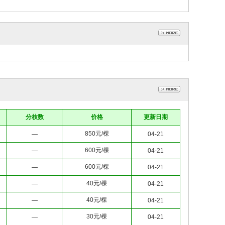
分枝数
价格
更新日期
850元/棵
—
04-21
600元/棵
—
04-21
600元/棵
—
04-21
40元/棵
—
04-21
40元/棵
—
04-21
30元/棵
—
04-21