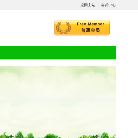
返回主站
|
会员中心