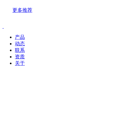
更多推荐
产品
动态
联系
资质
关于