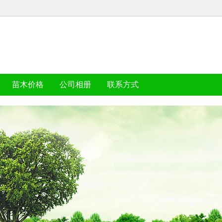
苗木价格
公司相册
联系方式