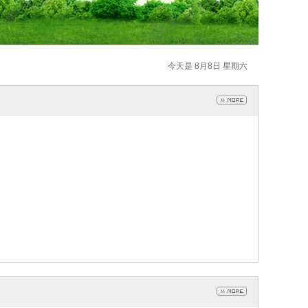
今天是 8月8日 星期六