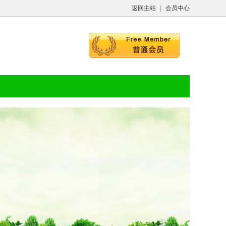
返回主站
|
会员中心