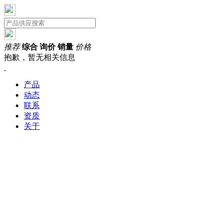
推荐
综合
询价
销量
价格
抱歉，暂无相关信息
产品
动态
联系
资质
关于