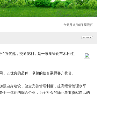
今天是 8月6日 星期四
位置优越，交通便利，是一家集绿化苗木种植、
同，以优良的品种、卓越的信誉赢得客户赞誉。
加强自身建设，健全完善管理制度，提高经营管理水平，
务于一体化的综合企业，为全社会的绿化事业贡献自己的