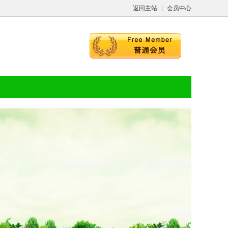
返回主站
|
会员中心