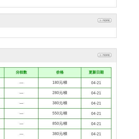
分枝数
价格
更新日期
180元/棵
—
04-21
280元/棵
—
04-21
380元/棵
—
04-21
550元/棵
—
04-21
850元/棵
—
04-21
380元/棵
—
04-21