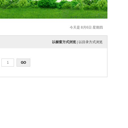
今天是 8月6日 星期四
以橱窗方式浏览
|
以目录方式浏览