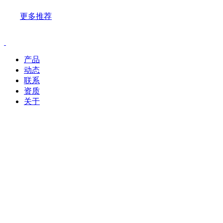
更多推荐
产品
动态
联系
资质
关于