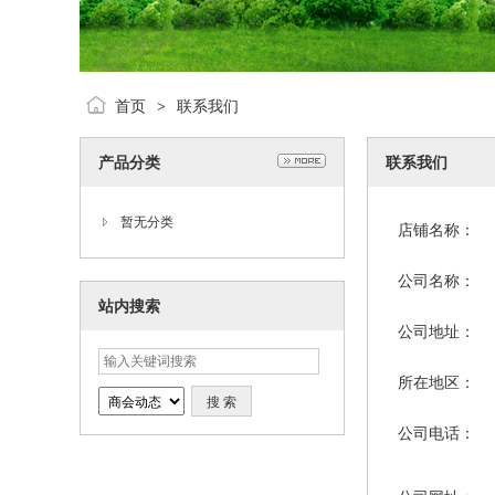
首页
联系我们
>
产品分类
联系我们
暂无分类
店铺名称：
公司名称：
站内搜索
公司地址：
所在地区：
公司电话：