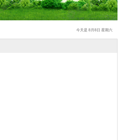
今天是 8月8日 星期六