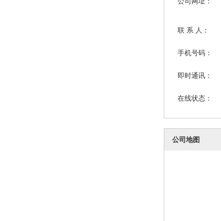
公司网址：
联 系 人：
手机号码：
即时通讯：
在线状态：
公司地图