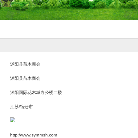
沭阳县苗木商会
沭阳县苗木商会
沭阳国际花木城办公楼二楼
江苏/宿迁市
http://www.symmsh.com