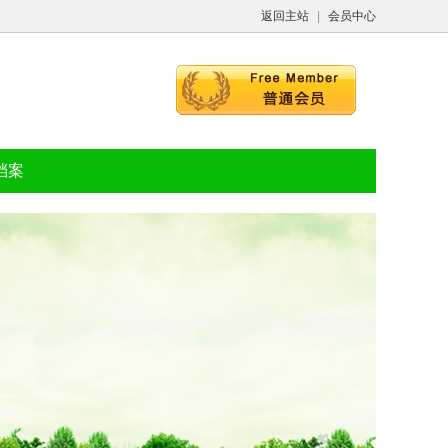
返回主站
|
会员中心
档案