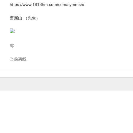
https://www.1818hm.com/com/symmsh/
曹新山 （先生）
当前离线