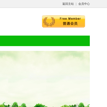
返回主站
|
会员中心