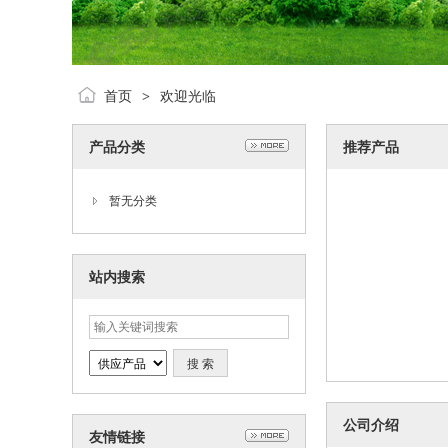
首页
欢迎光临
>
产品分类
推荐产品
暂无分类
站内搜索
公司介绍
友情链接