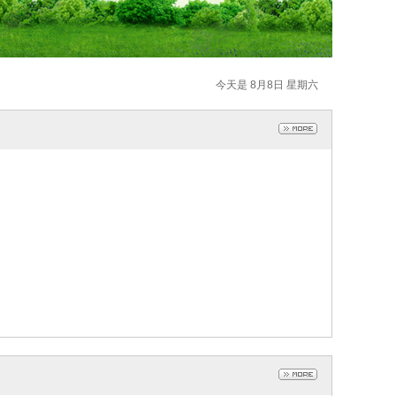
今天是 8月8日 星期六