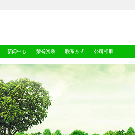
新闻中心
荣誉资质
联系方式
公司相册