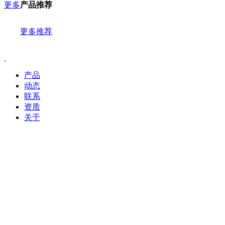
更多
产品推荐
更多推荐
产品
动态
联系
资质
关于