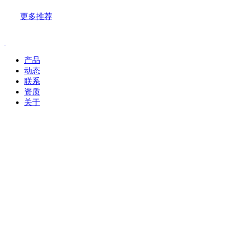
更多推荐
产品
动态
联系
资质
关于