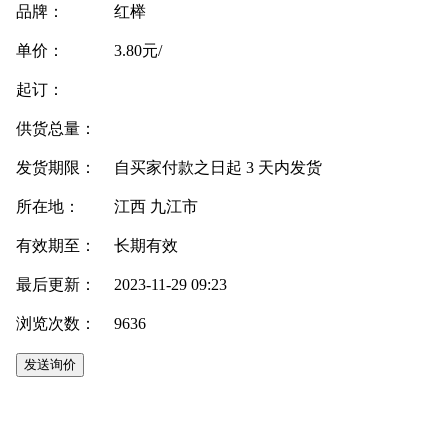
品牌：
红榉
单价：
3.80元/
起订：
供货总量：
发货期限：
自买家付款之日起
3
天内发货
所在地：
江西 九江市
有效期至：
长期有效
最后更新：
2023-11-29 09:23
浏览次数：
9636