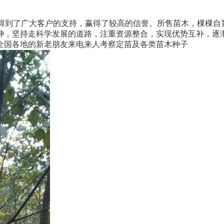
来得到了广大客户的支持，赢得了较高的信誉。所售苗木，棵棵自
神，坚持走科学发展的道路，注重资源整合，实现优势互补，逐
全国各地的新老朋友来电来人考察定苗及各类苗木种子