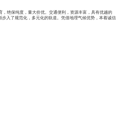
育，绝保纯度，量大价优。交通便利，资源丰富，具有优越的
渐步入了规范化，多元化的轨道。凭借地理气候优势，本着诚信