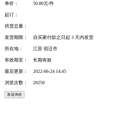
单价：
50.80元/件
起订：
供货总量：
发货期限：
自买家付款之日起
3
天内发货
所在地：
江苏 宿迁市
有效期至：
长期有效
最后更新：
2022-06-24 14:45
浏览次数：
28250