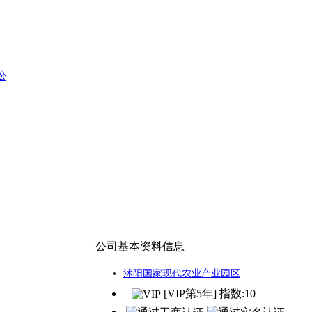
松
公司基本资料信息
沭阳国家现代农业产业园区
[VIP第5年] 指数:10