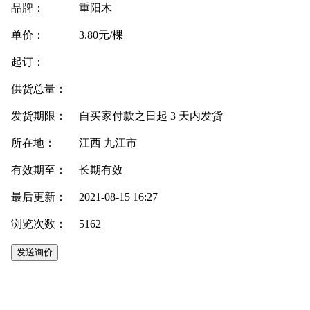
品牌：
重阳木
单价：
3.80元/棵
起订：
供货总量：
发货期限：
自买家付款之日起
3
天内发货
所在地：
江西 九江市
有效期至：
长期有效
最后更新：
2021-08-15 16:27
浏览次数：
5162