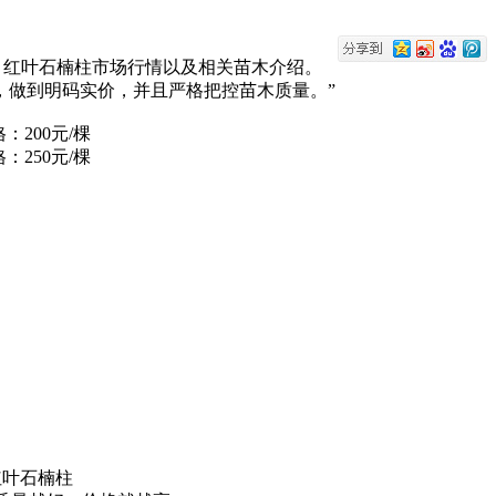
，红叶石楠柱市场行情以及相关苗木介绍。
，做到明码实价，并且严格把控苗木质量。”
200元/棵
250元/棵
红叶石楠柱