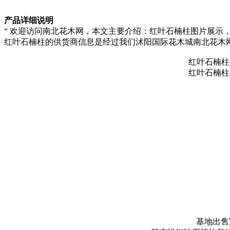
产品详细说明
“ 欢迎访问南北花木网，本文主要介绍：红叶石楠柱图片展示
红叶石楠柱的供货商信息是经过我们沭阳国际花木城南北花木
红叶石楠柱
红叶石楠柱
基地出售