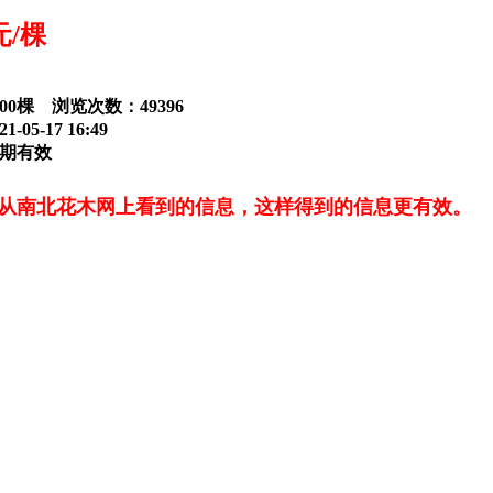
元/棵
000棵 浏览次数：
49396
-05-17 16:49
期有效
从南北花木网上看到的信息，这样得到的信息更有效。