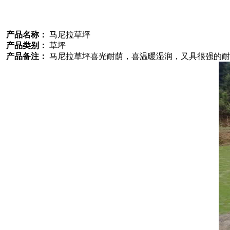
产品名称：
马尼拉草坪
产品类别：
草坪
产品备注：
马尼拉草坪喜光耐荫，喜温暖湿润，又具很强的耐寒