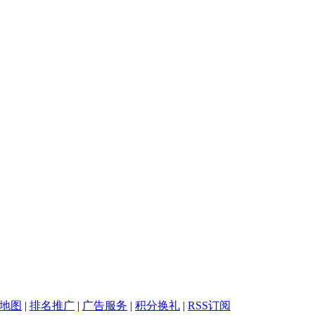
地图
|
排名推广
|
广告服务
|
积分换礼
|
RSS订阅