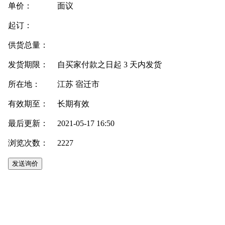
单价：
面议
起订：
供货总量：
发货期限：
自买家付款之日起
3
天内发货
所在地：
江苏 宿迁市
有效期至：
长期有效
最后更新：
2021-05-17 16:50
浏览次数：
2227